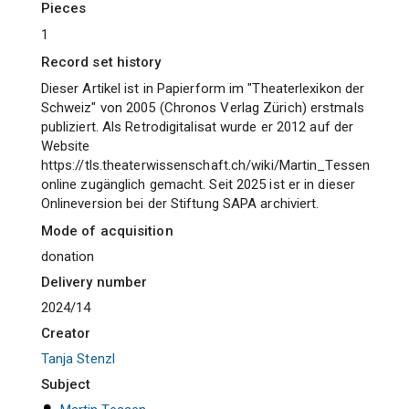
pieces
1
Record set history
Dieser Artikel ist in Papierform im "Theaterlexikon der
Schweiz" von 2005 (Chronos Verlag Zürich) erstmals
publiziert. Als Retrodigitalisat wurde er 2012 auf der
Website
https://tls.theaterwissenschaft.ch/wiki/Martin_Tessen
online zugänglich gemacht. Seit 2025 ist er in dieser
Onlineversion bei der Stiftung SAPA archiviert.
Mode of acquisition
donation
Delivery number
2024/14
Creator
Tanja Stenzl
Subject