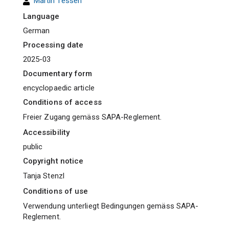
Martin Tessen
Language
German
Processing date
2025-03
Documentary form
encyclopaedic article
Conditions of access
Freier Zugang gemäss SAPA-Reglement.
Accessibility
public
Copyright notice
Tanja Stenzl
Conditions of use
Verwendung unterliegt Bedingungen gemäss SAPA-
Reglement.