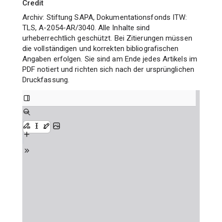
Credit
Archiv: Stiftung SAPA, Dokumentationsfonds ITW:
TLS, A-2054-AR/3040. Alle Inhalte sind
urheberrechtlich geschützt. Bei Zitierungen müssen
die vollständigen und korrekten bibliografischen
Angaben erfolgen. Sie sind am Ende jedes Artikels im
PDF notiert und richten sich nach der ursprünglichen
Druckfassung.